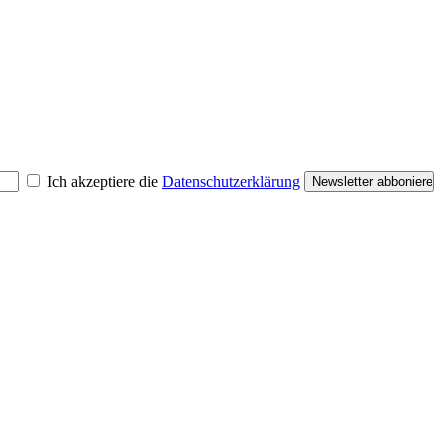
Ich akzeptiere die
Datenschutzerklärung