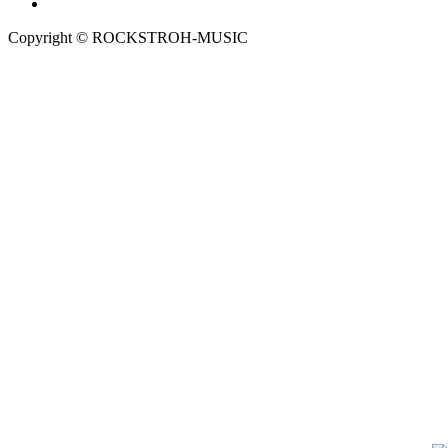
Copyright © ROCKSTROH-MUSIC