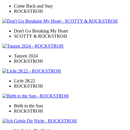
Come Back and Stay
ROCKSTROH
Don't Go Breaking My Heart
SCOTTY & ROCKSTROH
Tanzen 2024
ROCKSTROH
Licht 2K22
ROCKSTROH
Birth to the Sun
ROCKSTROH