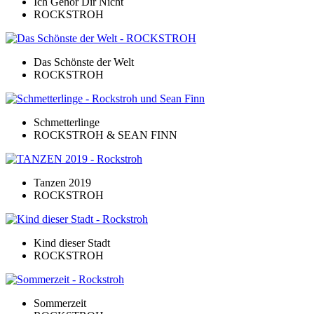
Ich Gehör Dir Nicht
ROCKSTROH
Das Schönste der Welt
ROCKSTROH
Schmetterlinge
ROCKSTROH & SEAN FINN
Tanzen 2019
ROCKSTROH
Kind dieser Stadt
ROCKSTROH
Sommerzeit