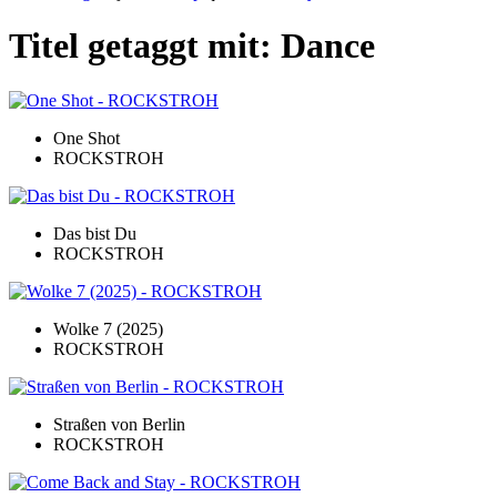
Titel getaggt mit: Dance
One Shot
ROCKSTROH
Das bist Du
ROCKSTROH
Wolke 7 (2025)
ROCKSTROH
Straßen von Berlin
ROCKSTROH