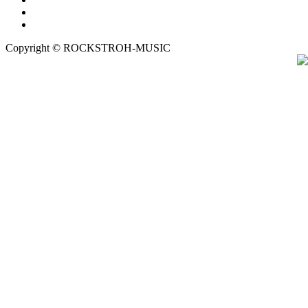
Copyright © ROCKSTROH-MUSIC