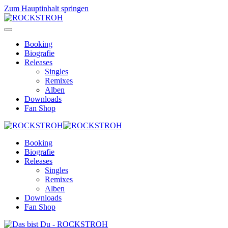
Zum Hauptinhalt springen
Booking
Biografie
Releases
Singles
Remixes
Alben
Downloads
Fan Shop
Booking
Biografie
Releases
Singles
Remixes
Alben
Downloads
Fan Shop