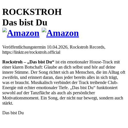
ROCKSTROH
Das bist Du
Veröffentlichungstermin 10.04.2026,
Rockstroh Records,
https://linktr.ee/rockstroh.official
Rockstroh – „Das bist Du“
ist ein emotionaler House-Track mit
einer klaren Botschaft: Glaube an dich selbst und hör auf deine
innere Stimme. Der Song richtet sich an Menschen, die im Alltag oft
zweifeln, und erinnert daran, dass jeder bereits alles in sich trägt,
was er braucht. Musikalisch verbindet der Track treibende Club-
Energie mit echter emotionaler Tiefe. „Das bist Du“ funktioniert
sowohl auf der Tanzfläche als auch als persönlicher
Motivationsmoment. Ein Song, der nicht nur bewegt, sondern auch
stärkt.
Das bist Du