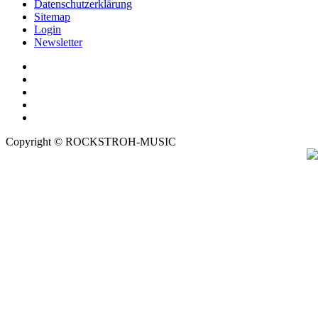
Datenschutzerklärung
Sitemap
Login
Newsletter
Copyright © ROCKSTROH-MUSIC