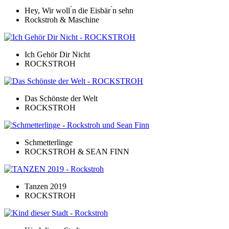
Hey, Wir woll ́n die Eisbär ́n sehn
Rockstroh & Maschine
Ich Gehör Dir Nicht
ROCKSTROH
Das Schönste der Welt
ROCKSTROH
Schmetterlinge
ROCKSTROH & SEAN FINN
Tanzen 2019
ROCKSTROH