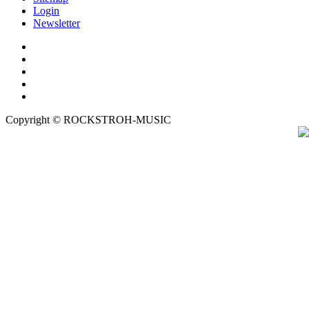
Login
Newsletter
Copyright © ROCKSTROH-MUSIC