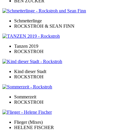
BEN ZUCKER
Schmetterlinge
ROCKSTROH & SEAN FINN
Tanzen 2019
ROCKSTROH
Kind dieser Stadt
ROCKSTROH
Sommerzeit
ROCKSTROH
Flieger (Mixes)
HELENE FISCHER