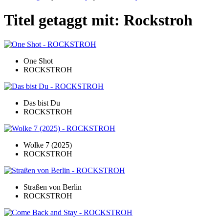
Titel getaggt mit: Rockstroh
One Shot
ROCKSTROH
Das bist Du
ROCKSTROH
Wolke 7 (2025)
ROCKSTROH
Straßen von Berlin
ROCKSTROH