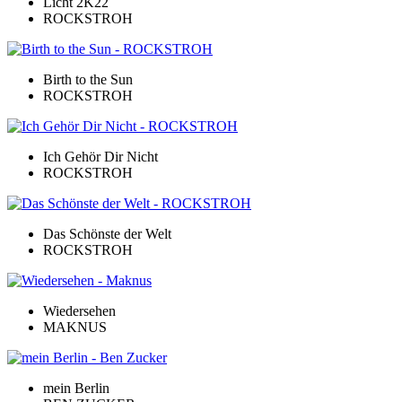
Licht 2K22
ROCKSTROH
Birth to the Sun
ROCKSTROH
Ich Gehör Dir Nicht
ROCKSTROH
Das Schönste der Welt
ROCKSTROH
Wiedersehen
MAKNUS
mein Berlin