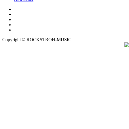
Copyright © ROCKSTROH-MUSIC